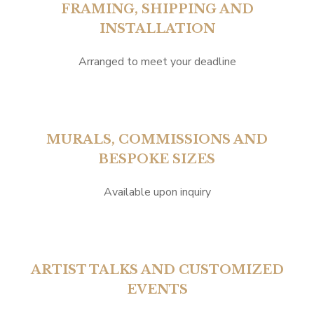
FRAMING, SHIPPING AND
INSTALLATION
Arranged to meet your deadline
MURALS, COMMISSIONS AND
BESPOKE SIZES
Available upon inquiry
ARTIST TALKS AND CUSTOMIZED
EVENTS