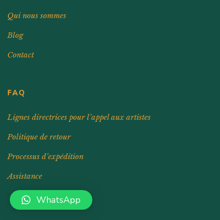
Qui nous sommes
Blog
Contact
FAQ
Lignes directrices pour l’appel aux artistes
Politique de retour
Processus d’expédition
Assistance
WhatsApp