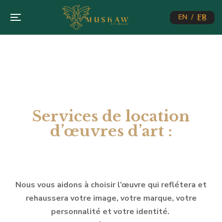
EN / F̲R̲
Services de location
d’œuvres d’art :
Nous vous aidons à choisir l’œuvre qui reflétera et
rehaussera votre image, votre marque, votre
personnalité et votre identité.