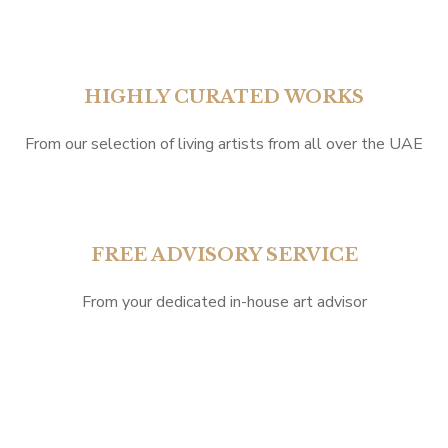
HIGHLY CURATED WORKS
From our selection of living artists from all over the UAE
FREE ADVISORY SERVICE
From your dedicated in-house art advisor