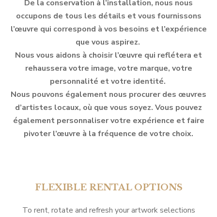
De la conservation à l’installation, nous nous
occupons de tous les détails et vous fournissons
l’œuvre qui correspond à vos besoins et l’expérience
que vous aspirez.
Nous vous aidons à choisir l’œuvre qui reflétera et
rehaussera votre image, votre marque, votre
personnalité et votre identité.
Nous pouvons également nous procurer des œuvres
d’artistes locaux, où que vous soyez. Vous pouvez
également personnaliser votre expérience et faire
pivoter l’œuvre à la fréquence de votre choix.
FLEXIBLE RENTAL OPTIONS
To rent, rotate and refresh your artwork selections