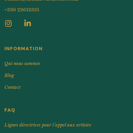
+336 22612331
INFORMATION
Qui nous sommes
Blog
Contact
FAQ
Lignes directrices pour l’appel aux artistes