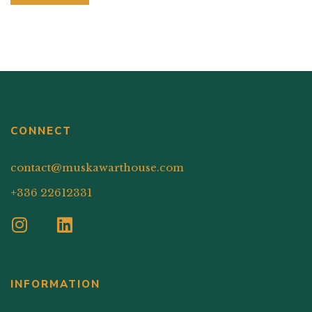
CONNECT
contact@muskawarthouse.com
+336 22612331
INFORMATION