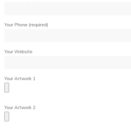
Your Phone (required)
Your Website
Your Artwork 1
Your Artwork 2