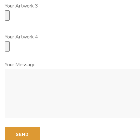
Your Artwork 3
Your Artwork 4
Your Message