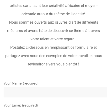
artistes canalisant leur créativité africaine et moyen-
orientale autour du thème de l’identité.
Nous sommes ouverts aux œuvres d’art de différents
médiums et avons hâte de découvrir ce thème à travers
votre talent et votre regard .
Postulez ci-dessous en remplissant ce formulaire et
partagez avec nous des exemples de votre travail, et nous
reviendrons vers vous bientôt !
Your Name (required)
Your Email (required)