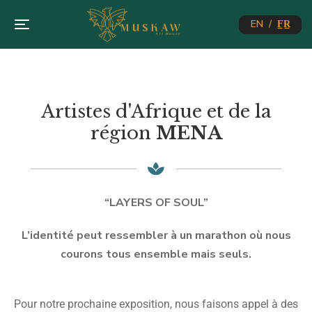
EN / F̲R̲
Artistes d'Afrique et de la
région
MENA
“LAYERS OF SOUL”
L’identité peut ressembler à un marathon où nous
courons tous ensemble mais seuls.
Pour notre prochaine exposition, nous faisons appel à des